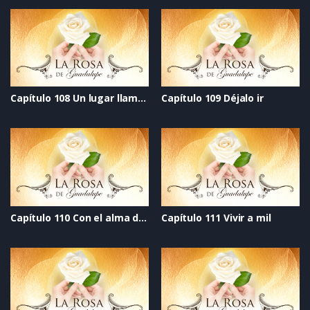
Capítulo 108 Un lugar llamado hogar
Capítulo 109 Déjalo ir
Capítulo 110 Con el alma desnuda
Capítulo 111 Vivir a mil