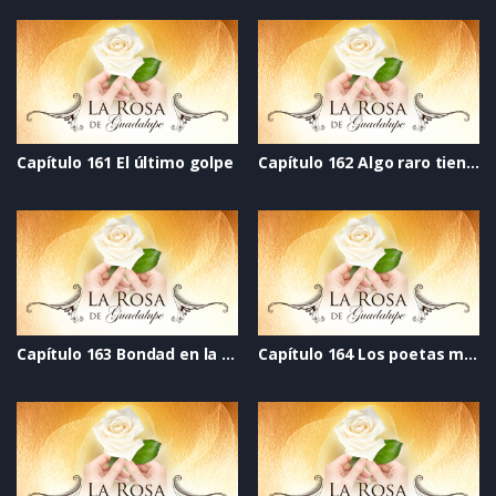
Capítulo 161 El último golpe
Capítulo 162 Algo raro tiene Elisa
Capítulo 163 Bondad en la mirada
Capítulo 164 Los poetas malditos