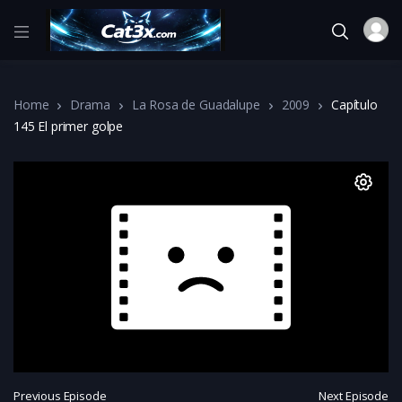
Home
Drama
La Rosa de Guadalupe
2009
Capítulo
145 El primer golpe
Previous Episode
Next Episode