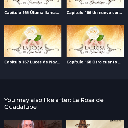
Capítulo 165 Última llamada al perdón
Capítulo 166 Un nuevo corazón
Capítulo 167 Luces de Navidad
Capítulo 168 Otro cuento de Navidad
You may also like after: La Rosa de
Guadalupe