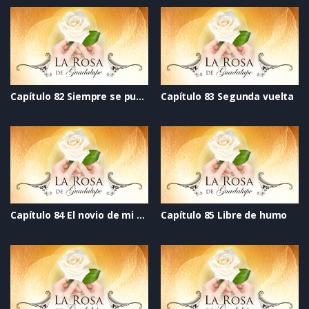
Capítulo 82 Siempre se puede
Capítulo 83 Segunda vuelta
Capítulo 84 El novio de mi mejor amiga
Capítulo 85 Libre de humo