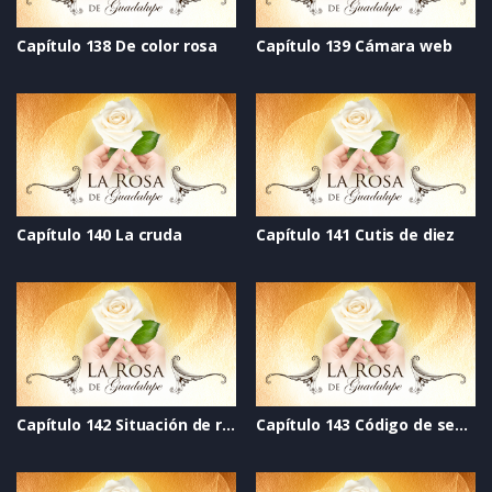
Capítulo 138 De color rosa
Capítulo 139 Cámara web
Capítulo 140 La cruda
Capítulo 141 Cutis de diez
Capítulo 142 Situación de riesgo
Capítulo 143 Código de seguridad