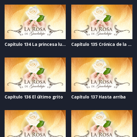
Capítulo 134 La princesa luna
Capítulo 135 Crónica de la esperanza
Capítulo 136 El último grito
Capítulo 137 Hasta arriba