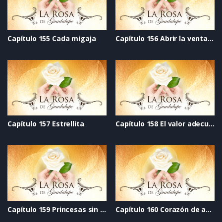
Capítulo 155 Cada migaja
Capítulo 156 Abrir la ventana
Capítulo 157 Estrellita
Capítulo 158 El valor adecuado
Capítulo 159 Princesas sin dragones
Capítulo 160 Corazón de azúcar