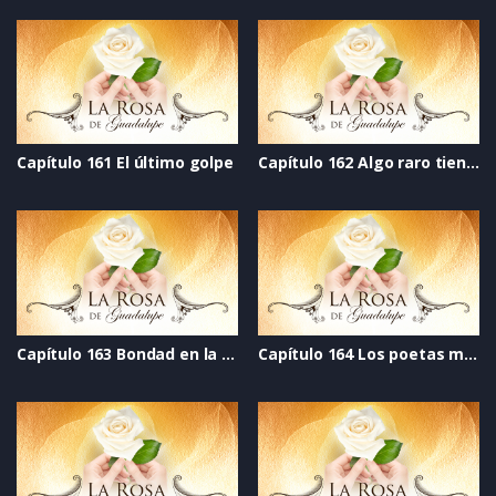
Capítulo 161 El último golpe
Capítulo 162 Algo raro tiene Elisa
Capítulo 163 Bondad en la mirada
Capítulo 164 Los poetas malditos