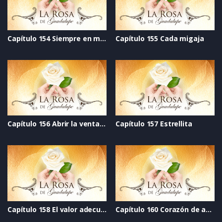
Capítulo 154 Siempre en mi corazón
Capítulo 155 Cada migaja
Capítulo 156 Abrir la ventana
Capítulo 157 Estrellita
Capítulo 158 El valor adecuado
Capítulo 160 Corazón de azúcar