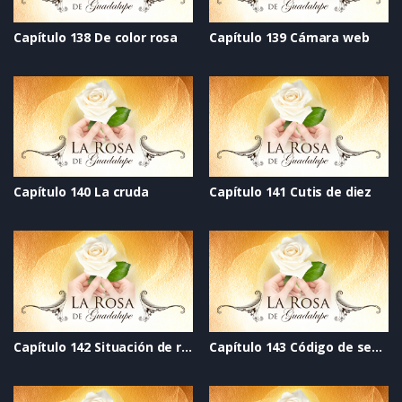
Capítulo 138 De color rosa
Capítulo 139 Cámara web
Capítulo 140 La cruda
Capítulo 141 Cutis de diez
Capítulo 142 Situación de riesgo
Capítulo 143 Código de seguridad