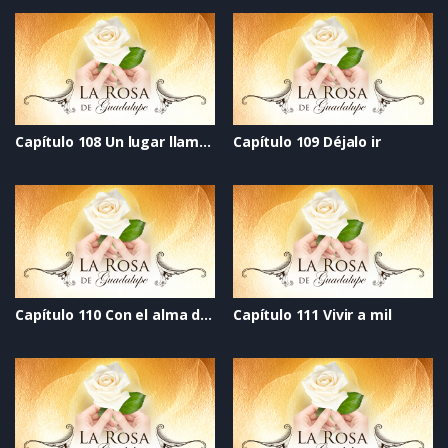
Capítulo 108 Un lugar llamado hogar
Capítulo 109 Déjalo ir
Capítulo 110 Con el alma desnuda
Capítulo 111 Vivir a mil