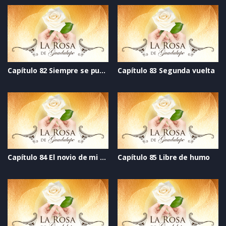
Capítulo 82 Siempre se puede
Capítulo 83 Segunda vuelta
Capítulo 84 El novio de mi mejor amiga
Capítulo 85 Libre de humo