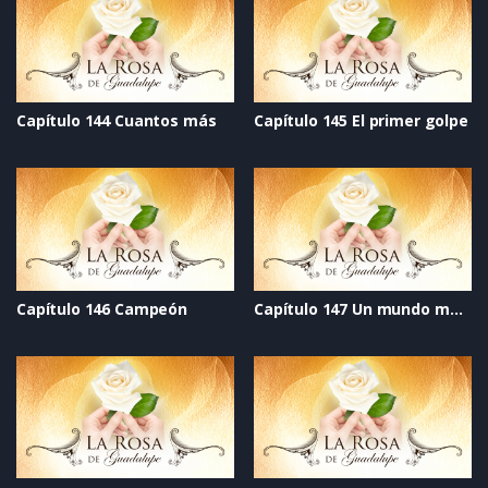
Capítulo 144 Cuantos más
Capítulo 145 El primer golpe
Capítulo 146 Campeón
Capítulo 147 Un mundo mejor