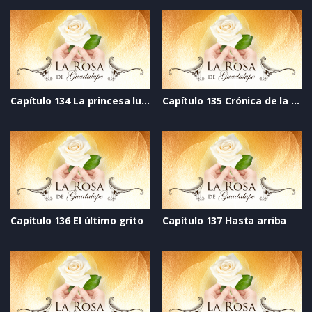
Capítulo 134 La princesa luna
Capítulo 135 Crónica de la esperanza
Capítulo 136 El último grito
Capítulo 137 Hasta arriba