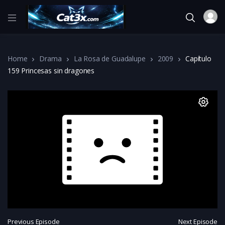
Home
Drama
La Rosa de Guadalupe
2009
Capítulo
159 Princesas sin dragones
Previous Episode
Next Episode