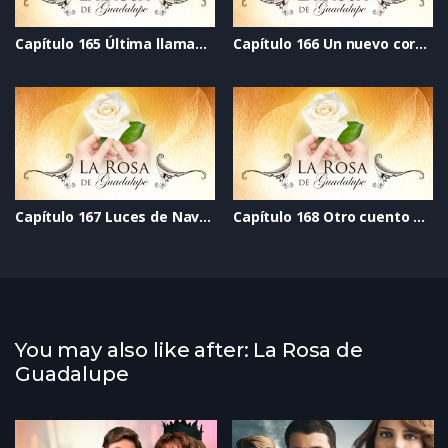
Capítulo 165 Última llamada al perdón
Capítulo 166 Un nuevo corazón
Capítulo 167 Luces de Navidad
Capítulo 168 Otro cuento de Navidad
You may also like after: La Rosa de
Guadalupe