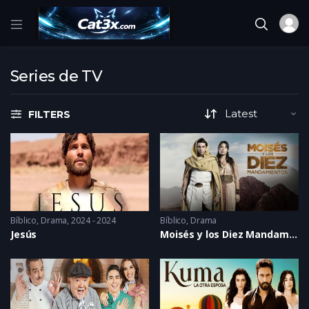
Series de TV
FILTERS
Bíblico
,
Drama
2024 - 2024
Bíblico
,
Drama
Jesús
Moisés y los Diez Mandamientos