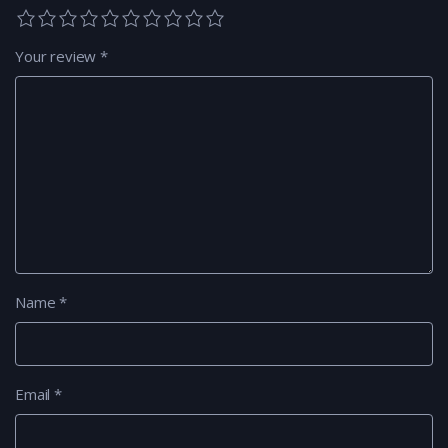
Your review
*
Name
*
Email
*