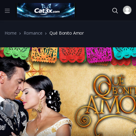
Home
Romance
Qué Bonito Amor