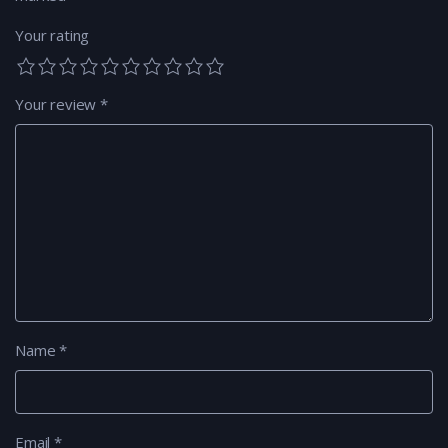
Your rating
Your review
*
Name
*
Email
*