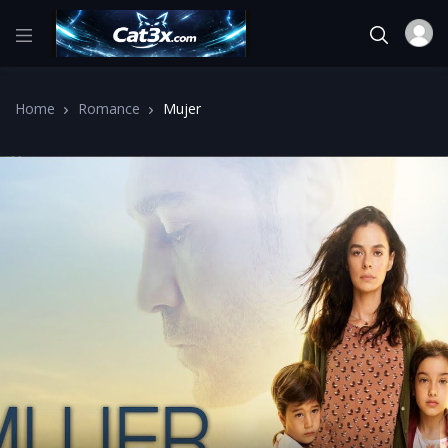
Home
Romance
Mujer