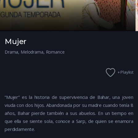
Mujer
Drama
,
Melodrama
,
Romance
+ Playlist
“Mujer” es la historia de supervivencia de Bahar, una joven
viuda con dos hijos. Abandonada por su madre cuando tenía 8
años, Bahar pierde también a sus abuelos. En un tiempo en
que ella se siente sola, conoce a Sarp, de quien se enamora
perdidamente.