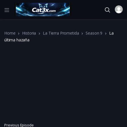
Home
Historia
La Tierra Prometida
Season 9
La
última hazaña
Previous Episode