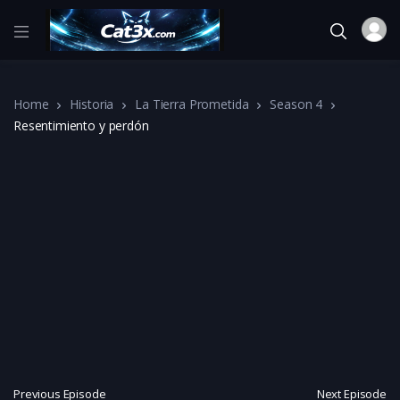
Home
Historia
La Tierra Prometida
Season 4
Resentimiento y perdón
Previous Episode
Next Episode