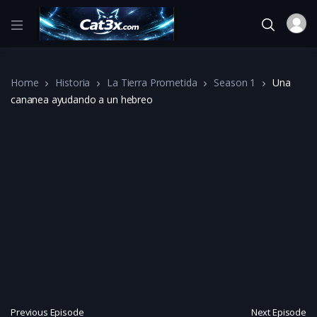
Home
Historia
La Tierra Prometida
Season 1
Una
cananea ayudando a un hebreo
Previous Episode
Next Episode