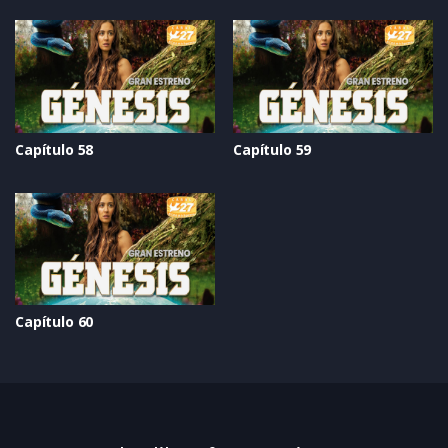
Capítulo 58
Capítulo 59
Capítulo 60