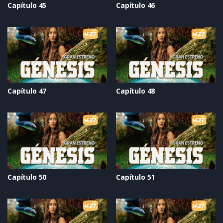
Capítulo 45
Capítulo 46
Capítulo 47
Capítulo 48
Capítulo 50
Capítulo 51