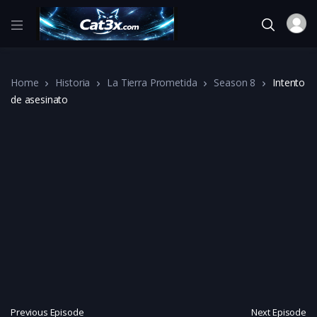
Home
Historia
La Tierra Prometida
Season 8
Intento
de asesinato
Previous Episode
Next Episode