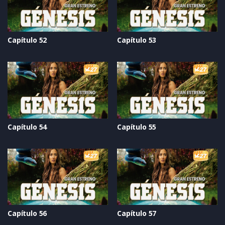
Capítulo 52
Capítulo 53
Capítulo 54
Capítulo 55
Capítulo 56
Capítulo 57