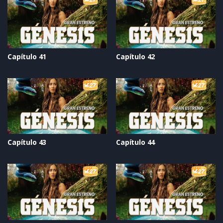
Capítulo 41
Capítulo 42
Capítulo 43
Capítulo 44