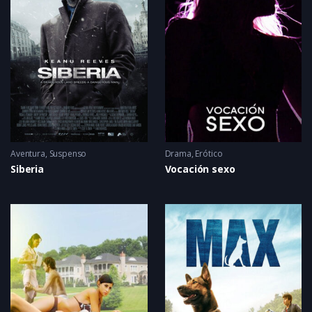
Aventura
,
Suspenso
Drama
,
Erótico
Siberia
Vocación sexo