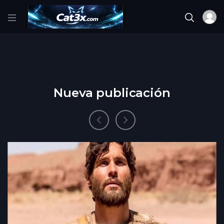
Nueva publicación