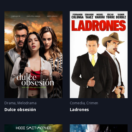
Drama
,
Melodrama
Comedia
,
Crimen
Dulce obsesión
Ladrones