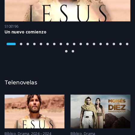
S10E196
Un nuevo comienzo
Telenovelas
Bíblico
,
Drama
2024 – 2024
Bíblico
,
Drama