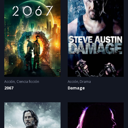
Acción
,
Ciencia ficción
Acción
,
Drama
2067
Damage