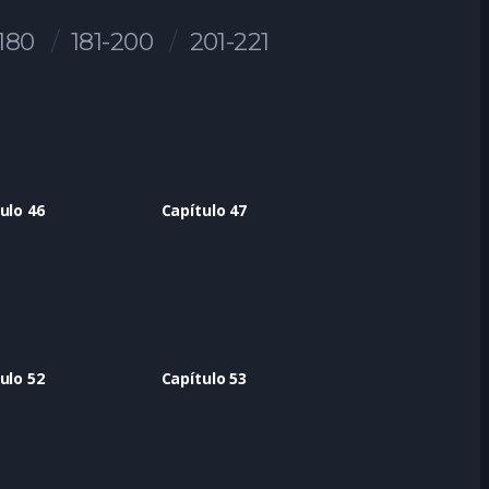
-180
181-200
201-221
ulo 46
Capítulo 47
ulo 52
Capítulo 53