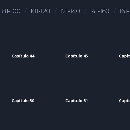
81-100
101-120
121-140
141-160
161
Capítulo 44
Capítulo 45
Capít
Capítulo 50
Capítulo 51
Capít