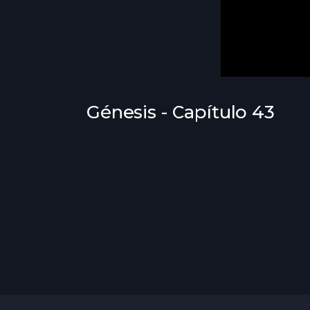
Génesis - Capítulo 43