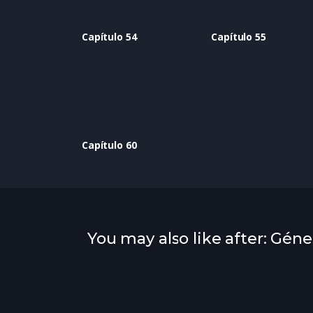
Capítulo 54
Capítulo 55
Capítulo 60
You may also like after: Géne