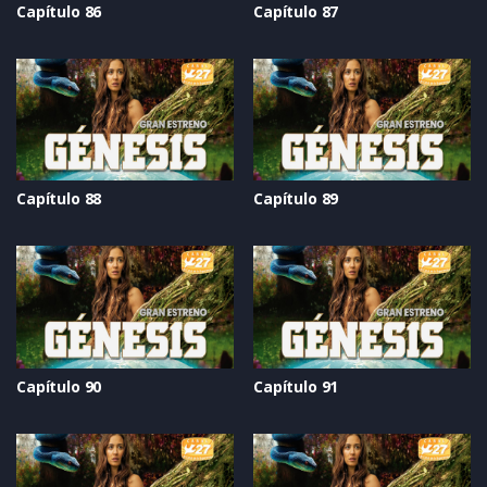
Capítulo 86
Capítulo 87
Capítulo 88
Capítulo 89
Capítulo 90
Capítulo 91