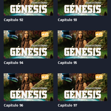
Capítulo 92
Capítulo 93
Capítulo 94
Capítulo 95
Capítulo 96
Capítulo 97