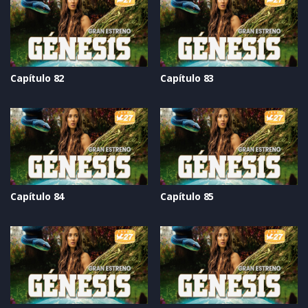
Capítulo 82
Capítulo 83
Capítulo 84
Capítulo 85