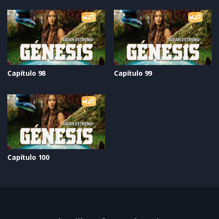
Capítulo 98
Capítulo 99
Capítulo 100