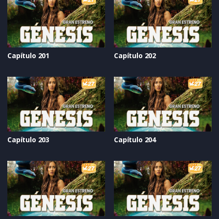
Capítulo 201
Capítulo 202
Capítulo 203
Capítulo 204