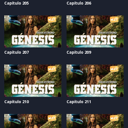
Capítulo 205
Capítulo 206
Capítulo 207
Capítulo 209
Capítulo 210
Capítulo 211