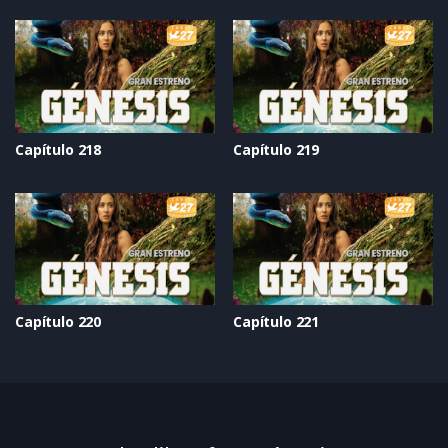
Capítulo 218
Capítulo 219
Capítulo 220
Capítulo 221