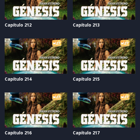
Capítulo 212
Capítulo 213
Capítulo 214
Capítulo 215
Capítulo 216
Capítulo 217