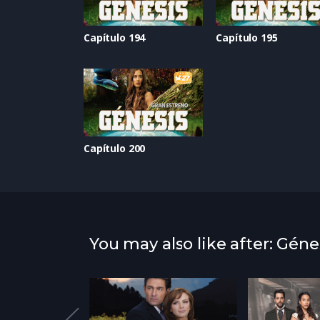
Capítulo 194
Capítulo 195
Capítulo 200
You may also like after: Géne