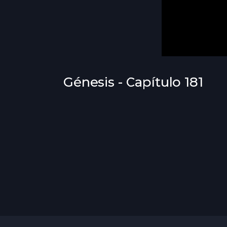
Génesis - Capítulo 181