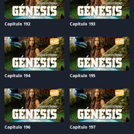
Capítulo 192
Capítulo 193
Capítulo 194
Capítulo 195
Capítulo 196
Capítulo 197