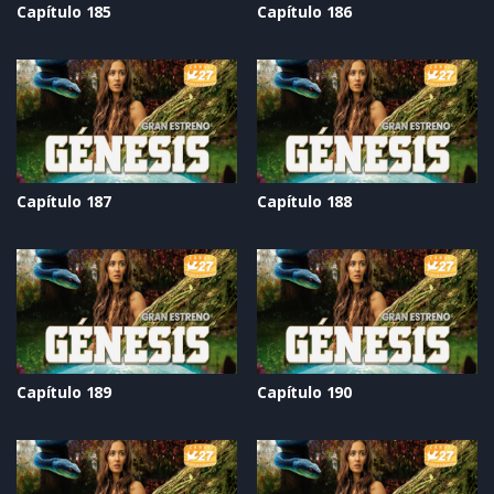
Capítulo 185
Capítulo 186
Capítulo 187
Capítulo 188
Capítulo 189
Capítulo 190