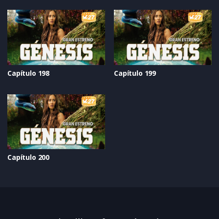
Capítulo 198
Capítulo 199
Capítulo 200