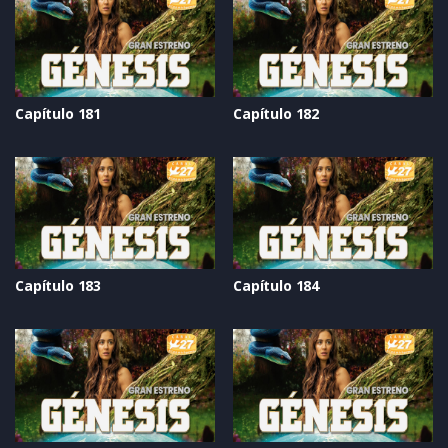
Capítulo 181
Capítulo 182
Capítulo 183
Capítulo 184