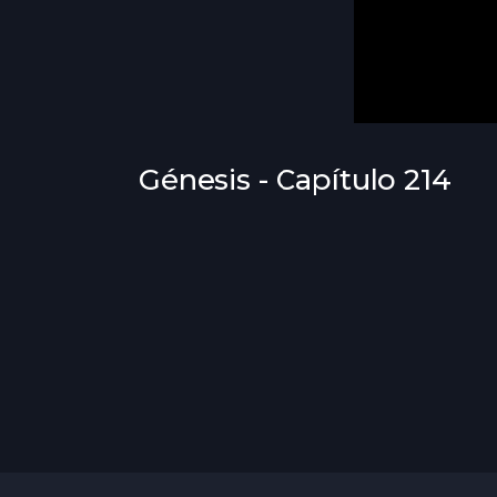
Génesis - Capítulo 214