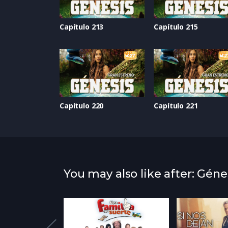
Capítulo 213
Capítulo 215
Capítulo 220
Capítulo 221
You may also like after: Géne