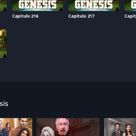
Capítulo 216
Capítulo 217
Capít
sis