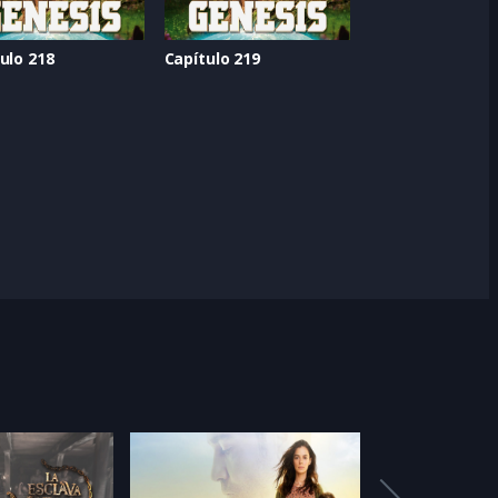
ulo 218
Capítulo 219