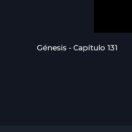
Génesis - Capítulo 131