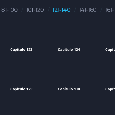
81-100
101-120
121-140
141-160
161
Capítulo 123
Capítulo 124
Capít
Capítulo 129
Capítulo 130
Capít