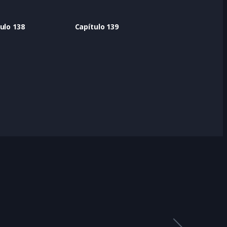
ulo 138
Capítulo 139