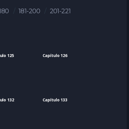
-180
181-200
201-221
ulo 125
Capítulo 126
ulo 132
Capítulo 133