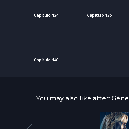
Capítulo 134
Capítulo 135
Capítulo 140
You may also like after: Géne