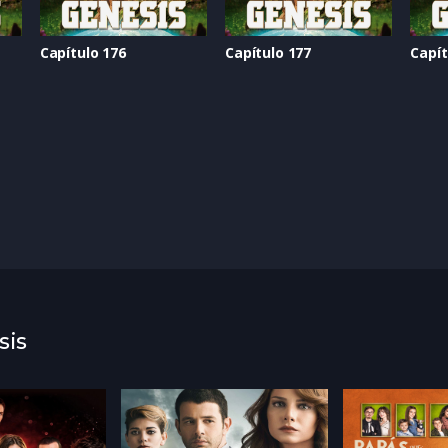
Capítulo 176
Capítulo 177
Capít
sis