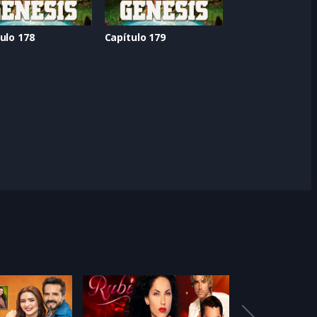
ulo 178
Capítulo 179