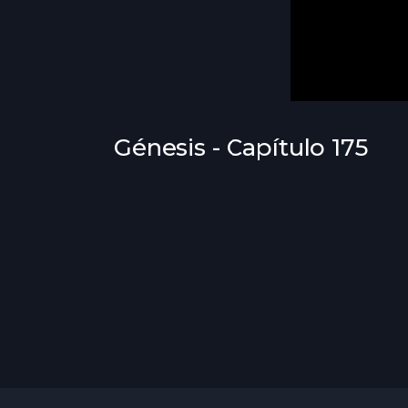
Génesis - Capítulo 175