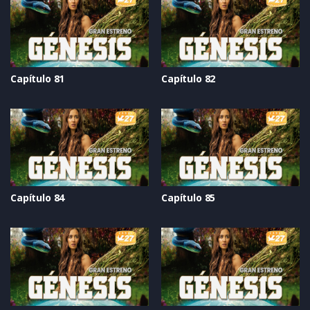
Capítulo 81
Capítulo 82
Capítulo 84
Capítulo 85