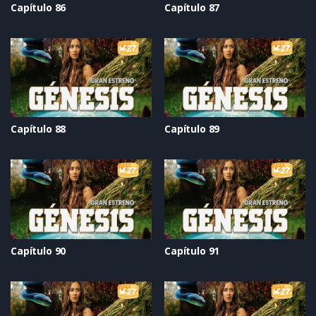
Capítulo 86
Capítulo 87
Capítulo 88
Capítulo 89
Capítulo 90
Capítulo 91