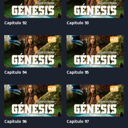
Capítulo 92
Capítulo 93
Capítulo 94
Capítulo 95
Capítulo 96
Capítulo 97