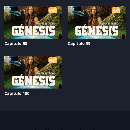
Capítulo 98
Capítulo 99
Capítulo 100