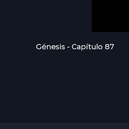
Génesis - Capítulo 87