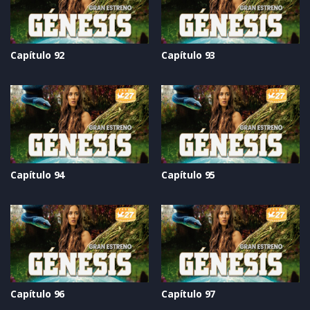
Capítulo 92
Capítulo 93
Capítulo 94
Capítulo 95
Capítulo 96
Capítulo 97