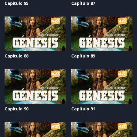
Capítulo 85
Capítulo 87
Capítulo 88
Capítulo 89
Capítulo 90
Capítulo 91