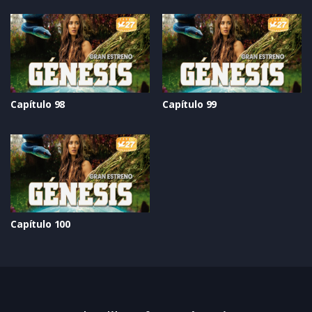
Capítulo 98
Capítulo 99
Capítulo 100