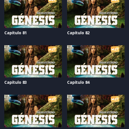
Capítulo 81
Capítulo 82
Capítulo 83
Capítulo 84