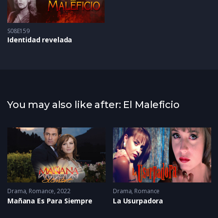
S08E159
Identidad revelada
You may also like after: El Maleficio
Drama
,
Romance
2022
Drama
,
Romance
Mañana Es Para Siempre
La Usurpadora