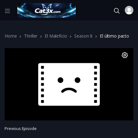
Home
Thriller
El Maleficio
Season 8
El último pacto
Previous Episode