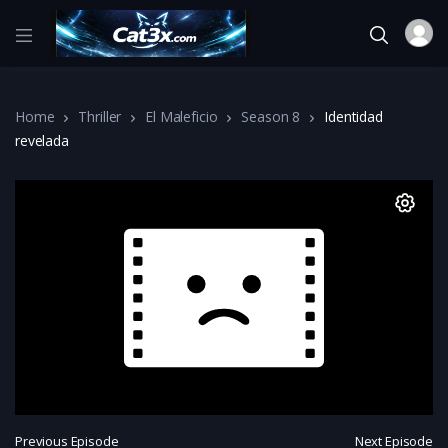
Home
Thriller
El Maleficio
Season 8
Identidad
revelada
Previous Episode
Next Episode