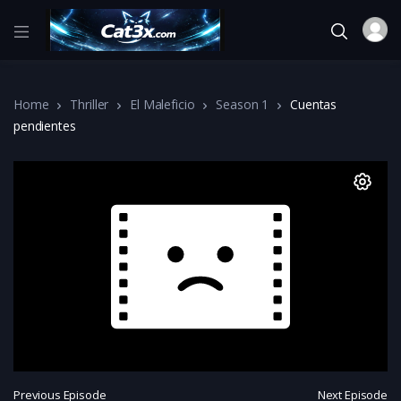
Home
Thriller
El Maleficio
Season 1
Cuentas
pendientes
Previous Episode
Next Episode