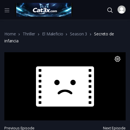
Home
Thriller
El Maleficio
Season 3
Secreto de
infancia
Previous Episode
Next Episode