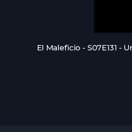
El Maleficio - S07E131 - 