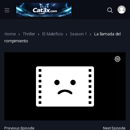
Home
Thriller
El Maleficio
Season 1
La llamada del
rompimiento
Previous Episode
Next Episode