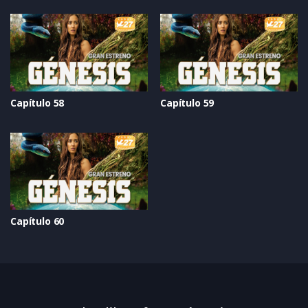
Capítulo 58
Capítulo 59
Capítulo 60