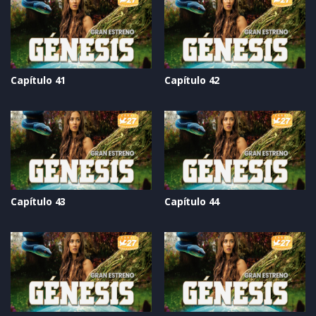
Capítulo 41
Capítulo 42
Capítulo 43
Capítulo 44