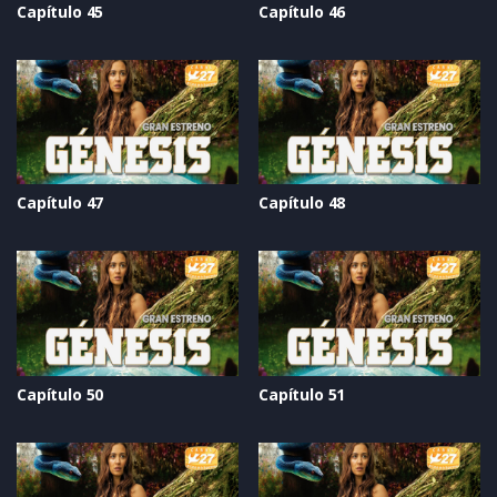
Capítulo 45
Capítulo 46
Capítulo 47
Capítulo 48
Capítulo 50
Capítulo 51