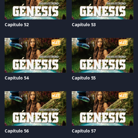
Capítulo 52
Capítulo 53
Capítulo 54
Capítulo 55
Capítulo 56
Capítulo 57