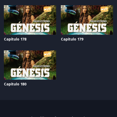
Capítulo 178
Capítulo 179
Capítulo 180