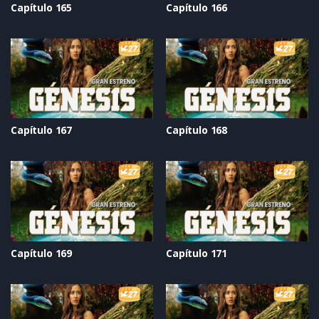
Capítulo 165
Capítulo 166
Capítulo 167
Capítulo 168
Capítulo 169
Capítulo 171