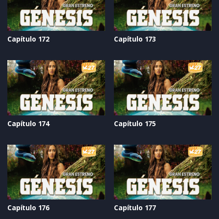
Capítulo 172
Capítulo 173
Capítulo 174
Capítulo 175
Capítulo 176
Capítulo 177