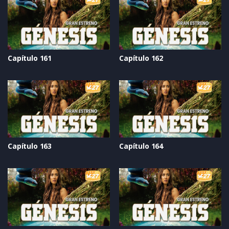
Capítulo 161
Capítulo 162
Capítulo 163
Capítulo 164