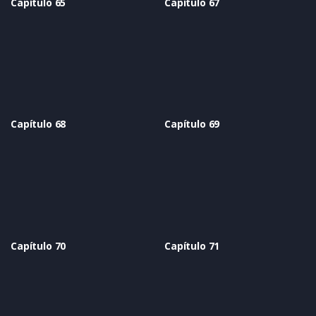
Capítulo 65
Capítulo 67
Capítulo 68
Capítulo 69
Capítulo 70
Capítulo 71