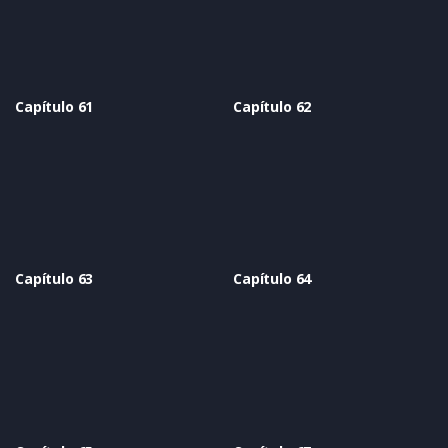
Capítulo 61
Capítulo 62
Capítulo 63
Capítulo 64