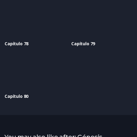
Capítulo 78
Capítulo 79
Capítulo 80