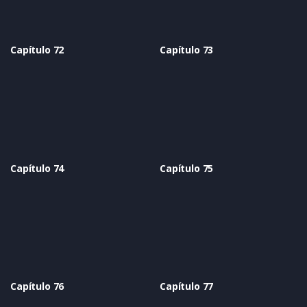
Capítulo 72
Capítulo 73
Capítulo 74
Capítulo 75
Capítulo 76
Capítulo 77