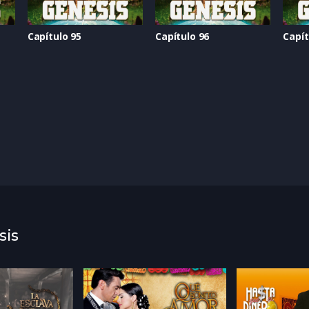
Capítulo 95
Capítulo 96
Capít
sis