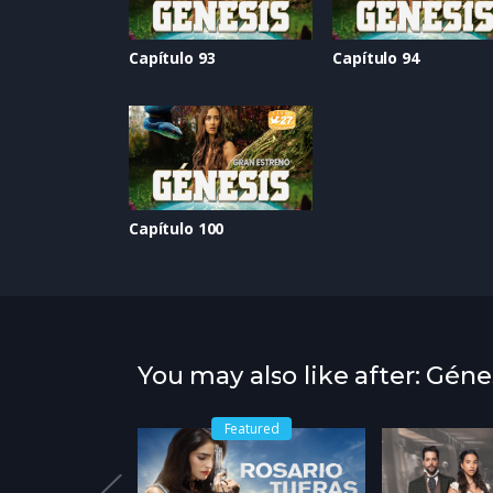
Capítulo 93
Capítulo 94
Capítulo 100
You may also like after: Géne
Featured