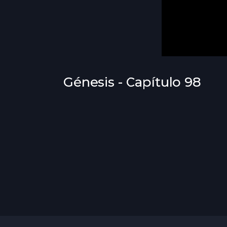
Génesis - Capítulo 98