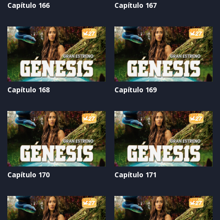
Capítulo 166
Capítulo 167
Capítulo 168
Capítulo 169
Capítulo 170
Capítulo 171