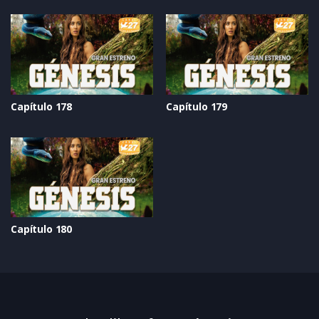
Capítulo 178
Capítulo 179
Capítulo 180