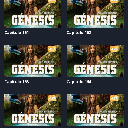
Capítulo 161
Capítulo 162
Capítulo 163
Capítulo 164