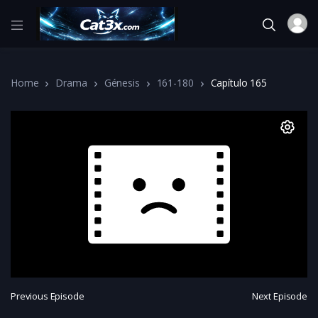
Home
Drama
Génesis
161-180
Capítulo 165
Previous Episode
Next Episode