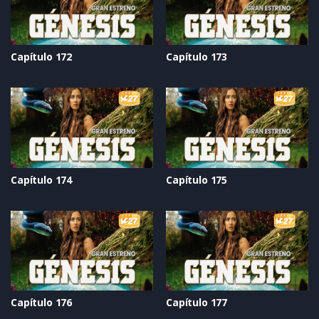
Capítulo 172
Capítulo 173
Capítulo 174
Capítulo 175
Capítulo 176
Capítulo 177