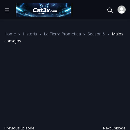
Home
Historia
La Tierra Prometida
Season 6
Malos
consejos
Previous Episode
Next Episode