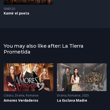
S06E120
Kamir el poeta
You may also like after: La Tierra
Prometida
Clásico
,
Drama
,
Romance
Drama
,
Romance
2025
Amores Verdaderos
La Esclava Madre