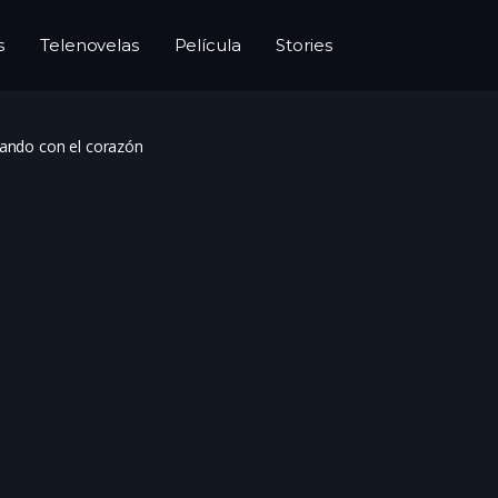
s
Telenovelas
Película
Stories
ando con el corazón