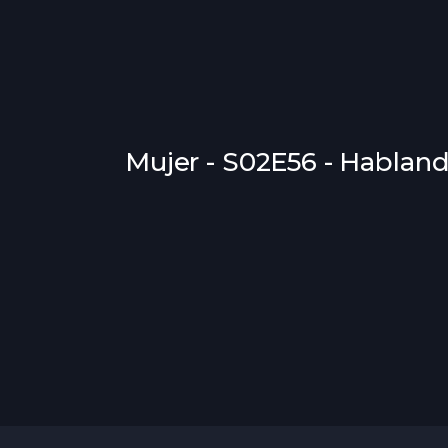
Mujer - S02E56 - Habland