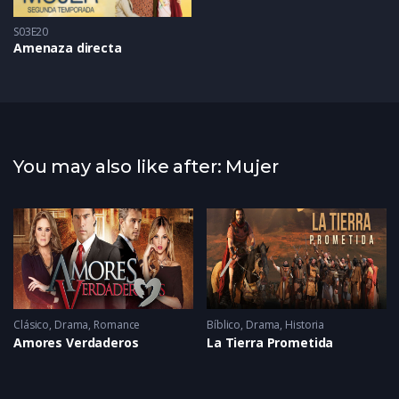
S03E20
Amenaza directa
You may also like after: Mujer
Clásico
,
Drama
,
Romance
Bíblico
,
Drama
,
Historia
Amores Verdaderos
La Tierra Prometida