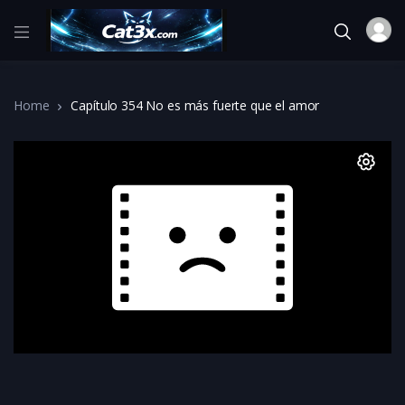
Home
Capítulo 354 No es más fuerte que el amor