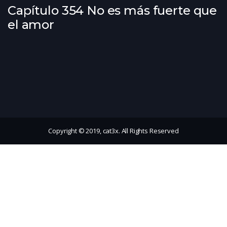
Capítulo 354 No es más fuerte que
el amor
Copyright © 2019, cat3x. All Rights Reserved