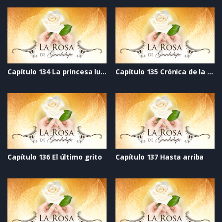
Capítulo 134 La princesa luna
Capítulo 135 Crónica de la esperanza
Capítulo 136 El último grito
Capítulo 137 Hasta arriba