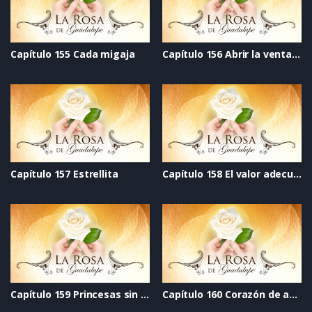
Capítulo 155 Cada migaja
Capítulo 156 Abrir la ventana
Capítulo 157 Estrellita
Capítulo 158 El valor adecuado
Capítulo 159 Princesas sin dragones
Capítulo 160 Corazón de azúcar