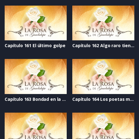
Capítulo 161 El último golpe
Capítulo 162 Algo raro tiene Elisa
Capítulo 163 Bondad en la mirada
Capítulo 164 Los poetas malditos