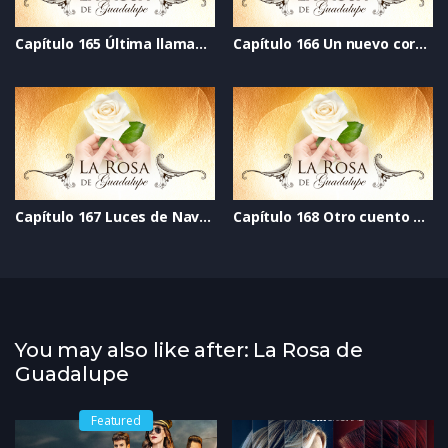
Capítulo 165 Última llamada al perdón
Capítulo 166 Un nuevo corazón
Capítulo 167 Luces de Navidad
Capítulo 168 Otro cuento de Navidad
You may also like after: La Rosa de
Guadalupe
Featured