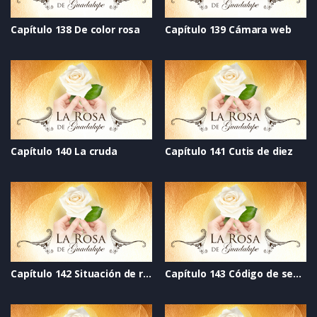
Capítulo 138 De color rosa
Capítulo 139 Cámara web
Capítulo 140 La cruda
Capítulo 141 Cutis de diez
Capítulo 142 Situación de riesgo
Capítulo 143 Código de seguridad