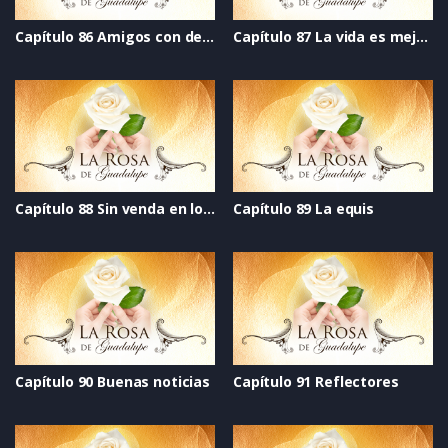
Capítulo 86 Amigos con derechos
Capítulo 87 La vida es mejor cantando
Capítulo 88 Sin venda en los ojos
Capítulo 89 La equis
Capítulo 90 Buenas noticias
Capítulo 91 Reflectores