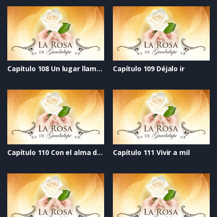
Capítulo 108 Un lugar llamado hogar
Capítulo 109 Déjalo ir
Capítulo 110 Con el alma desnuda
Capítulo 111 Vivir a mil