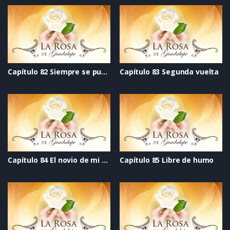
Capítulo 82 Siempre se puede
Capítulo 83 Segunda vuelta
Capítulo 84 El novio de mi mejor amiga
Capítulo 85 Libre de humo