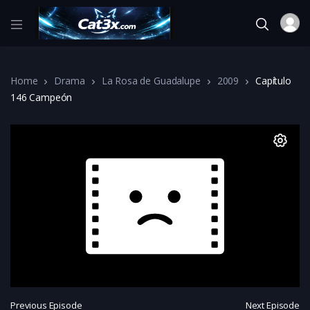
Home
Drama
La Rosa de Guadalupe
2009
Capítulo
146 Campeón
Previous Episode
Next Episode