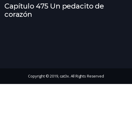
Capítulo 475 Un pedacito de
corazón
Copyright © 2019, cat3x. All Rights Reserved