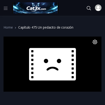
Home
Capítulo 475 Un pedacito de corazón