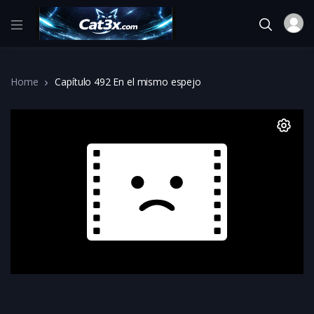
Home
Capítulo 492 En el mismo espejo