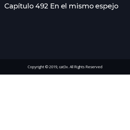
Capítulo 492 En el mismo espejo
Copyright © 2019, cat3x. All Rights Reserved