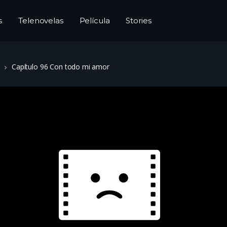
s
Telenovelas
Película
Stories
Capítulo 96 Con todo mi amor