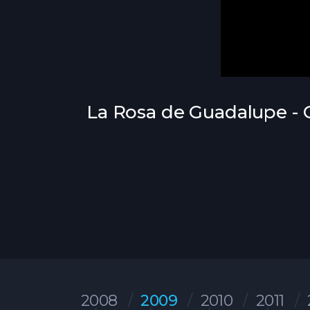
La Rosa de Guadalupe - 
2008
2009
2010
2011