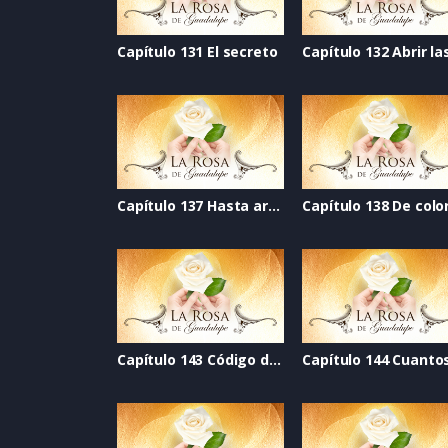
Capítulo 131 El secreto
Capítulo 137 Hasta arriba
Capítulo 143 Código de seguridad