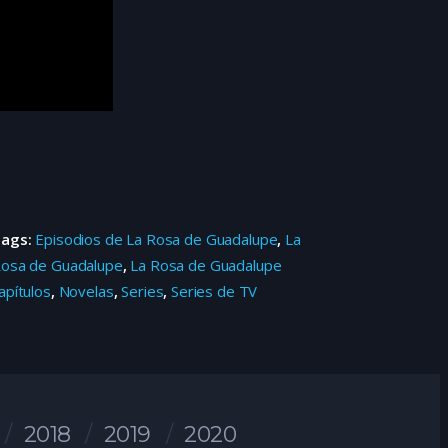
Tags:
Episodios de La Rosa de Guadalupe
,
La
osa de Guadalupe
,
La Rosa de Guadalupe
apítulos
,
Novelas
,
Series
,
Series de TV
2018
2019
2020