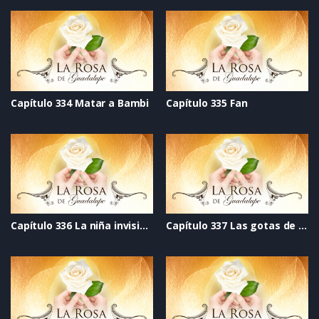
Capítulo 334 Matar a Bambi
Capítulo 335 Fan
Capítulo 336 La niña invisible
Capítulo 337 Las gotas de lluvia