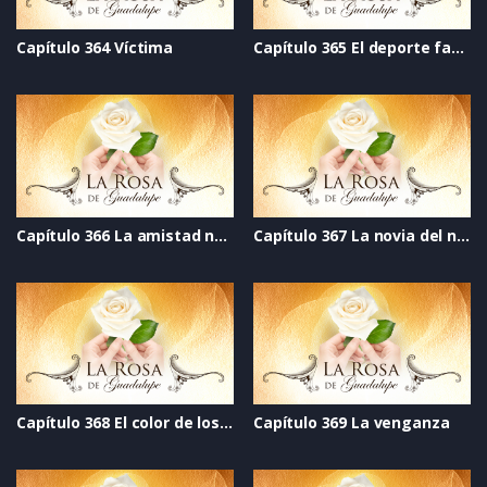
Capítulo 364 Víctima
Capítulo 365 El deporte favorito
Capítulo 366 La amistad no tiene nombre
Capítulo 367 La novia del narco
Capítulo 368 El color de los sentimientos
Capítulo 369 La venganza