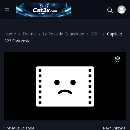
Home
Drama
La Rosa de Guadalupe
2011
Capítulo
323 Ebriorexia
Previous Episode
Next Episode