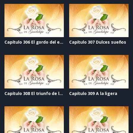
Capítulo 306 El gordo del espejo
Capítulo 307 Dulces sueños
Capítulo 308 El triunfo de la vida
Capítulo 309 A la ligera