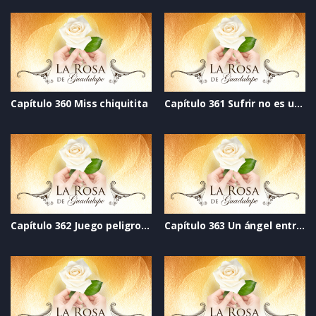
Capítulo 360 Miss chiquitita
Capítulo 361 Sufrir no es un destino
Capítulo 362 Juego peligroso
Capítulo 363 Un ángel entre sombras