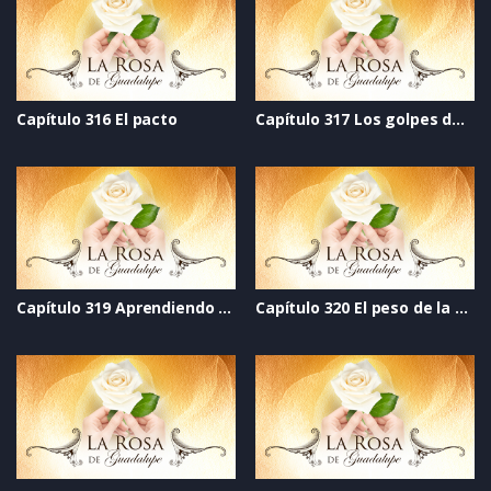
Capítulo 316 El pacto
Capítulo 317 Los golpes de la vida
Capítulo 319 Aprendiendo a educar
Capítulo 320 El peso de la verdad