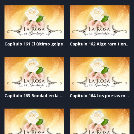
Capítulo 161 El último golpe
Capítulo 162 Algo raro tiene Elisa
Capítulo 163 Bondad en la mirada
Capítulo 164 Los poetas malditos