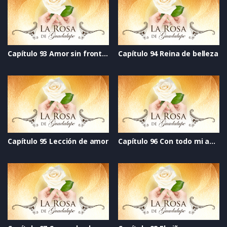
Capítulo 93 Amor sin fronteras
Capítulo 94 Reina de belleza
Capítulo 95 Lección de amor
Capítulo 96 Con todo mi amor