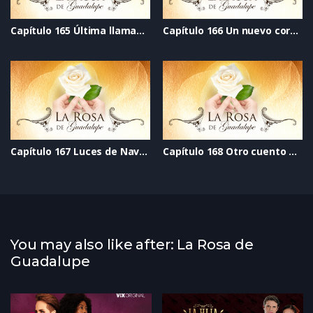
Capítulo 165 Última llamada al perdón
Capítulo 166 Un nuevo corazón
Capítulo 167 Luces de Navidad
Capítulo 168 Otro cuento de Navidad
You may also like after: La Rosa de
Guadalupe