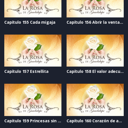
Capítulo 155 Cada migaja
Capítulo 156 Abrir la ventana
Capítulo 157 Estrellita
Capítulo 158 El valor adecuado
Capítulo 159 Princesas sin dragones
Capítulo 160 Corazón de azúcar