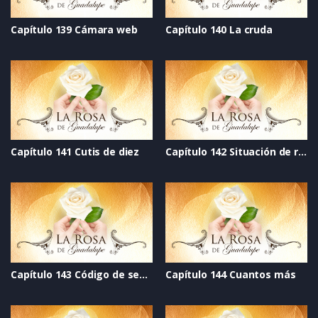
Capítulo 139 Cámara web
Capítulo 140 La cruda
Capítulo 141 Cutis de diez
Capítulo 142 Situación de riesgo
Capítulo 143 Código de seguridad
Capítulo 144 Cuantos más