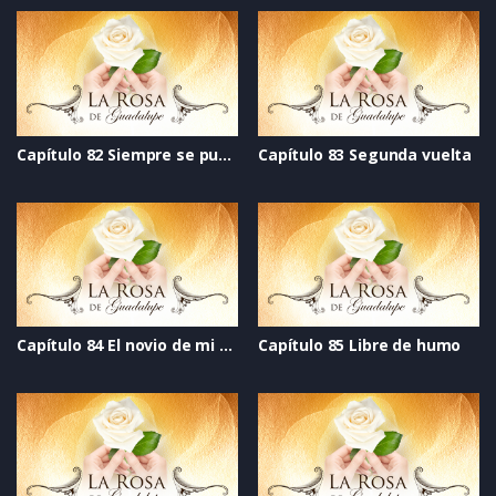
Capítulo 82 Siempre se puede
Capítulo 83 Segunda vuelta
Capítulo 84 El novio de mi mejor amiga
Capítulo 85 Libre de humo