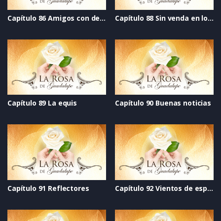
Capítulo 86 Amigos con derechos
Capítulo 88 Sin venda en los ojos
Capítulo 89 La equis
Capítulo 90 Buenas noticias
Capítulo 91 Reflectores
Capítulo 92 Vientos de esperanza