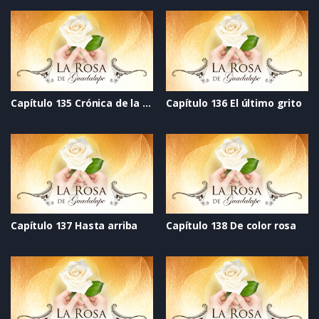
Capítulo 135 Crónica de la esperanza
Capítulo 136 El último grito
Capítulo 137 Hasta arriba
Capítulo 138 De color rosa