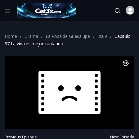
Home
Drama
La Rosa de Guadalupe
2009
Capítulo
87 La vida es mejor cantando
Previous Episode
Next Episode