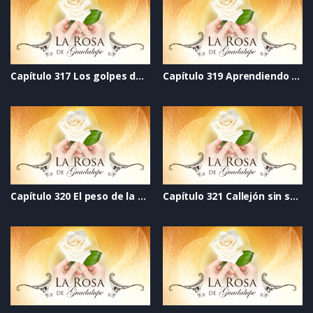
Capítulo 317 Los golpes de la vida
Capítulo 319 Aprendiendo a educar
Capítulo 320 El peso de la verdad
Capítulo 321 Callejón sin salida