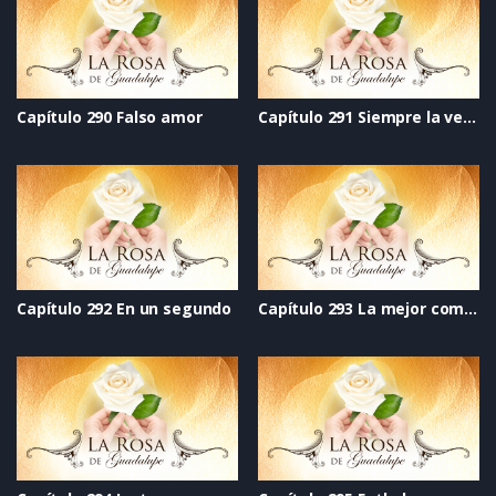
Capítulo 290 Falso amor
Capítulo 291 Siempre la verdad
Capítulo 292 En un segundo
Capítulo 293 La mejor compañía