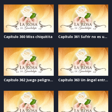
Capítulo 360 Miss chiquitita
Capítulo 361 Sufrir no es un destino
Capítulo 362 Juego peligroso
Capítulo 363 Un ángel entre sombras