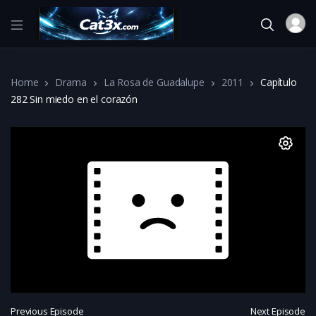
Home
Drama
La Rosa de Guadalupe
2011
Capítulo
282 Sin miedo en el corazón
Previous Episode
Next Episode