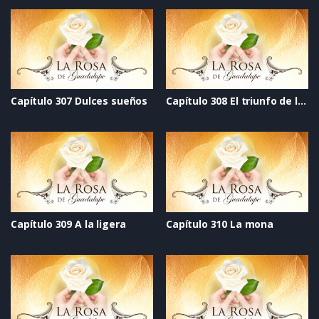
Capítulo 307 Dulces sueños
Capítulo 308 El triunfo de la vida
Capítulo 309 A la ligera
Capítulo 310 La mona