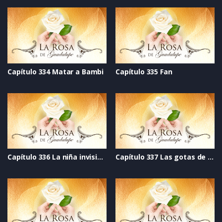
Capítulo 334 Matar a Bambi
Capítulo 335 Fan
Capítulo 336 La niña invisible
Capítulo 337 Las gotas de lluvia