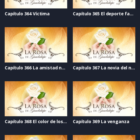
Capítulo 364 Víctima
Capítulo 365 El deporte favorito
Capítulo 366 La amistad no tiene nombre
Capítulo 367 La novia del narco
Capítulo 368 El color de los sentimientos
Capítulo 369 La venganza