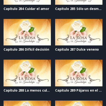
Capítulo 284 Cuidar el amor
Capítulo 285 Sólo un desmayo (Choking game)
Capítulo 286 Difícil decisión
Capítulo 287 Dulce veneno
Capítulo 288 La menos culpable
Capítulo 289 Pájaros en el alambre