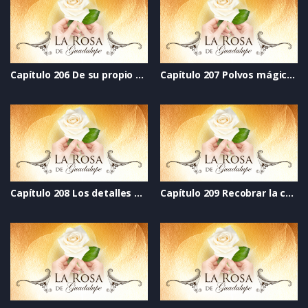
Capítulo 206 De su propio chocolate
Capítulo 207 Polvos mágicos
Capítulo 208 Los detalles del corazón
Capítulo 209 Recobrar la confianza