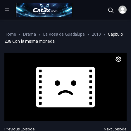
Home
Drama
La Rosa de Guadalupe
2010
Capítulo
238 Con la misma moneda
Previous Episode
Next Episode