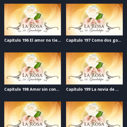
Capítulo 196 El amor no tiene edad
Capítulo 197 Como dos gotas de agua
Capítulo 198 Amor sin condiciones
Capítulo 199 La novia de mi mejor amigo soy yo