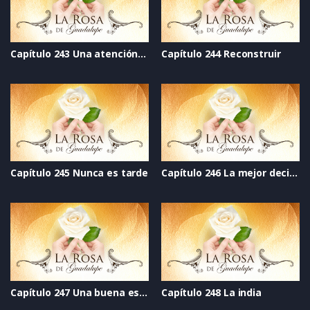
Capítulo 243 Una atención constante
Capítulo 244 Reconstruir
Capítulo 245 Nunca es tarde
Capítulo 246 La mejor decisión de su vida
Capítulo 247 Una buena estrella
Capítulo 248 La india