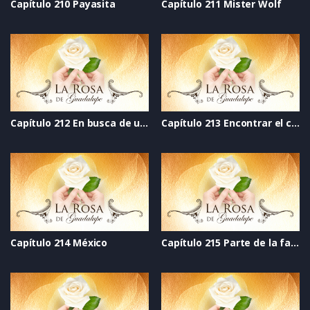
Capítulo 210 Payasita
Capítulo 211 Mister Wolf
Capítulo 212 En busca de una nueva esperanza
Capítulo 213 Encontrar el camino
Capítulo 214 México
Capítulo 215 Parte de la familia