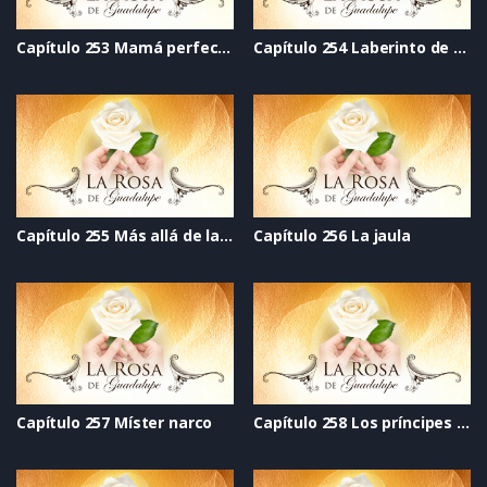
Capítulo 253 Mamá perfecta
Capítulo 254 Laberinto de dudas
Capítulo 255 Más allá de la aventura
Capítulo 256 La jaula
Capítulo 257 Míster narco
Capítulo 258 Los príncipes no existen