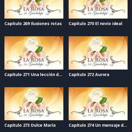
Capítulo 269 Ilusiones rotas
Capítulo 270 El novio ideal
Capítulo 271 Una lección de vida
Capítulo 272 Aurora
Capítulo 273 Dulce María
Capítulo 274 Un mensaje de Guadalupe