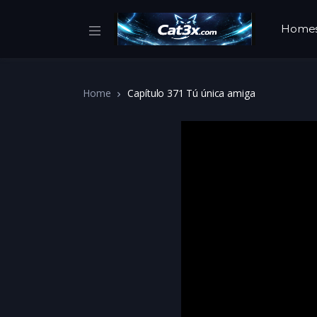
Home
Home
Capítulo 371 Tú única amiga