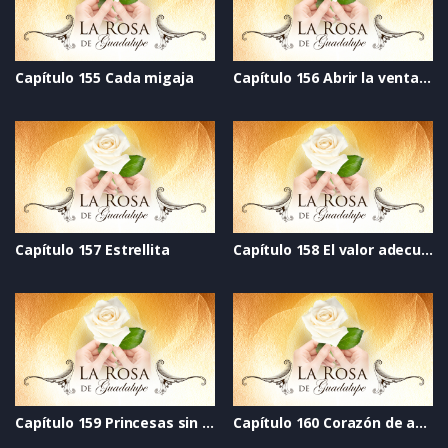
Capítulo 155 Cada migaja
Capítulo 156 Abrir la ventana
Capítulo 157 Estrellita
Capítulo 158 El valor adecuado
Capítulo 159 Princesas sin dragones
Capítulo 160 Corazón de azúcar