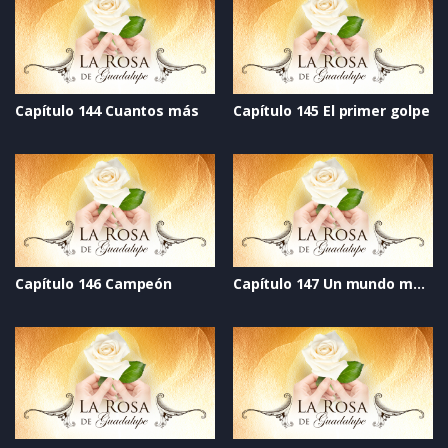
Capítulo 144 Cuantos más
Capítulo 145 El primer golpe
Capítulo 146 Campeón
Capítulo 147 Un mundo mejor