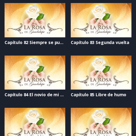
Capítulo 82 Siempre se puede
Capítulo 83 Segunda vuelta
Capítulo 84 El novio de mi mejor amiga
Capítulo 85 Libre de humo