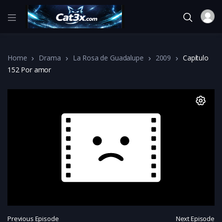
Home
Drama
La Rosa de Guadalupe
2009
Capítulo
152 Por amor
Previous Episode
Next Episode