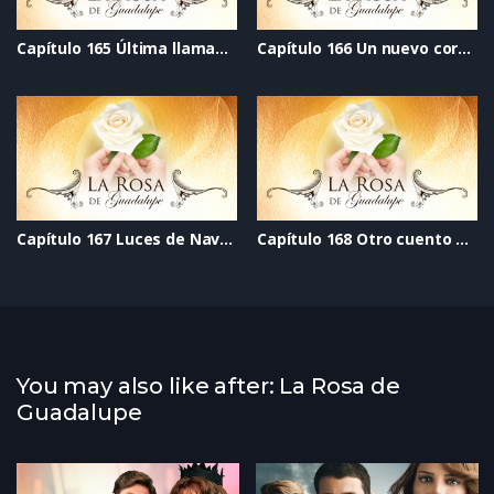
Capítulo 165 Última llamada al perdón
Capítulo 166 Un nuevo corazón
Capítulo 167 Luces de Navidad
Capítulo 168 Otro cuento de Navidad
You may also like after: La Rosa de
Guadalupe