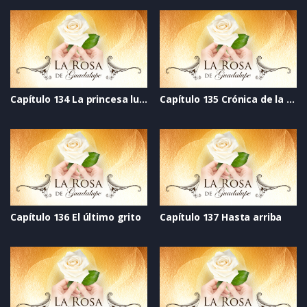
Capítulo 134 La princesa luna
Capítulo 135 Crónica de la esperanza
Capítulo 136 El último grito
Capítulo 137 Hasta arriba