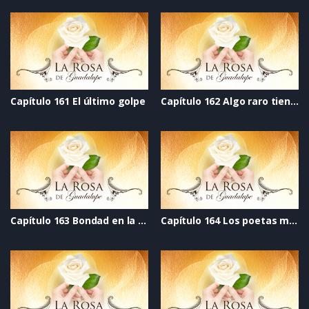
Capítulo 161 El último golpe
Capítulo 162 Algo raro tiene Elisa
Capítulo 163 Bondad en la mirada
Capítulo 164 Los poetas malditos