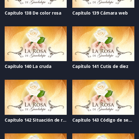
Capítulo 138 De color rosa
Capítulo 139 Cámara web
Capítulo 140 La cruda
Capítulo 141 Cutis de diez
Capítulo 142 Situación de riesgo
Capítulo 143 Código de seguridad