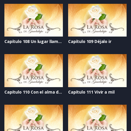
Capítulo 108 Un lugar llamado hogar
Capítulo 109 Déjalo ir
Capítulo 110 Con el alma desnuda
Capítulo 111 Vivir a mil