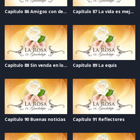
Capítulo 86 Amigos con derechos
Capítulo 87 La vida es mejor cantando
Capítulo 88 Sin venda en los ojos
Capítulo 89 La equis
Capítulo 90 Buenas noticias
Capítulo 91 Reflectores