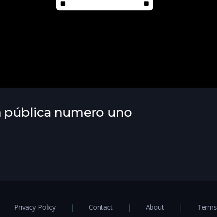
a pública numero uno
Privacy Policy
Contact
About
Terms 