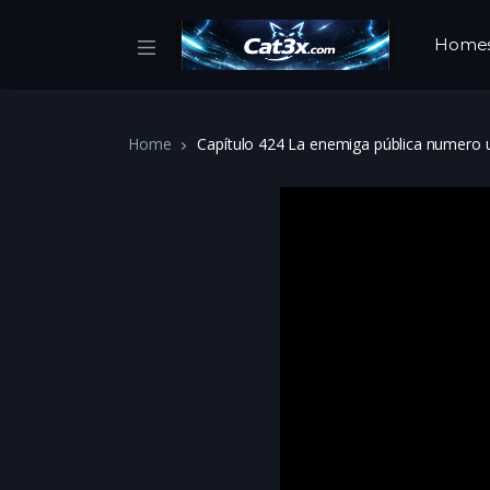
Home
Home
Capítulo 424 La enemiga pública numero 