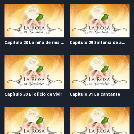
Capítulo 28 La niña de mis ojos
Capítulo 29 Sinfonía de amor
Capítulo 30 El oficio de vivir
Capítulo 31 La cantante