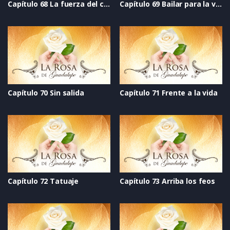
Capítulo 68 La fuerza del corazón
Capítulo 69 Bailar para la vida
Capítulo 70 Sin salida
Capítulo 71 Frente a la vida
Capítulo 72 Tatuaje
Capítulo 73 Arriba los feos