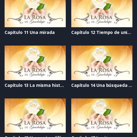
Capítulo 11 Una mirada
Capítulo 12 Tiempo de unión
Capítulo 13 La misma historia
Capítulo 14 Una búsqueda de amor