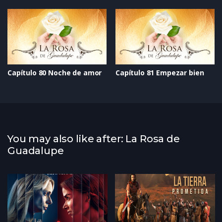
Capítulo 80 Noche de amor
Capítulo 81 Empezar bien
You may also like after: La Rosa de
Guadalupe