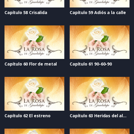
Capítulo 58 Crisalida
Capítulo 59 Adiós a la calle
Capítulo 60 Flor de metal
Capítulo 61 90-60-90
Capítulo 62 El estreno
Capítulo 63 Heridas del alma