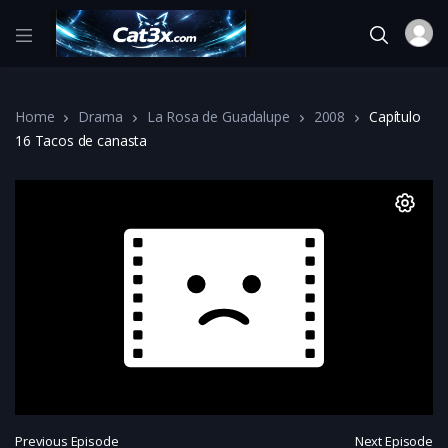
Home
Drama
La Rosa de Guadalupe
2008
Capítulo
16 Tacos de canasta
Previous Episode
Next Episode