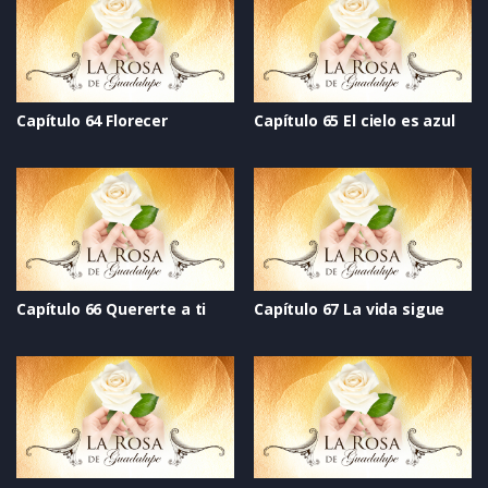
Capítulo 64 Florecer
Capítulo 65 El cielo es azul
Capítulo 66 Quererte a ti
Capítulo 67 La vida sigue