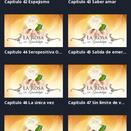
Capítulo 42 Espejismo
Capítulo 43 Saber amar
Capítulo 44 Seropositiva O cero negativa
Capítulo 45 Salida de emergencia
Capítulo 46 La única vez
Capítulo 47 Sin límite de velocidad