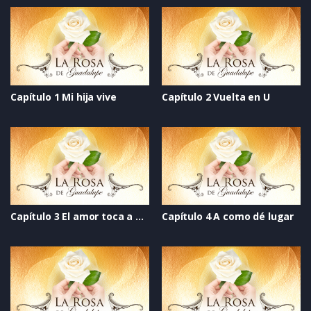
Capítulo 1 Mi hija vive
Capítulo 2 Vuelta en U
Capítulo 3 El amor toca a mi puerta
Capítulo 4 A como dé lugar