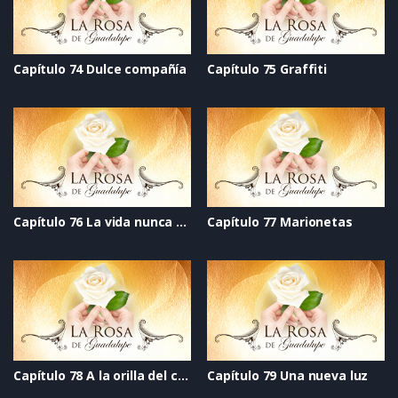
Capítulo 74 Dulce compañía
Capítulo 75 Graffiti
Capítulo 76 La vida nunca se acaba
Capítulo 77 Marionetas
Capítulo 78 A la orilla del cielo
Capítulo 79 Una nueva luz