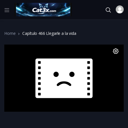
Home
Capítulo 466 Llegarle a la vida