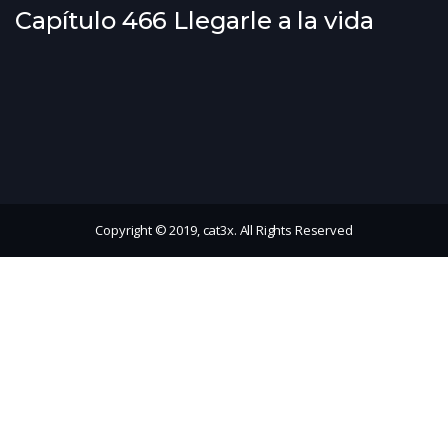
Capítulo 466 Llegarle a la vida
Copyright © 2019, cat3x. All Rights Reserved