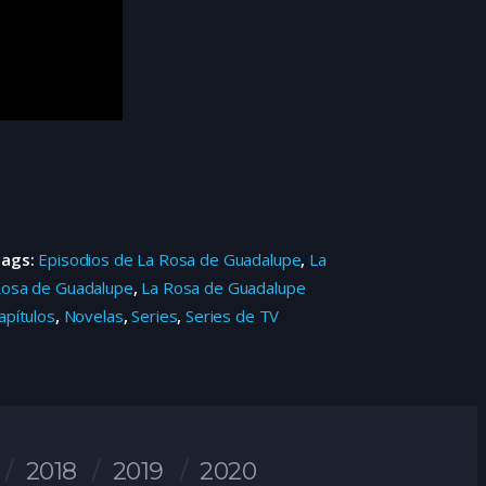
Tags:
Episodios de La Rosa de Guadalupe
,
La
osa de Guadalupe
,
La Rosa de Guadalupe
apítulos
,
Novelas
,
Series
,
Series de TV
2018
2019
2020