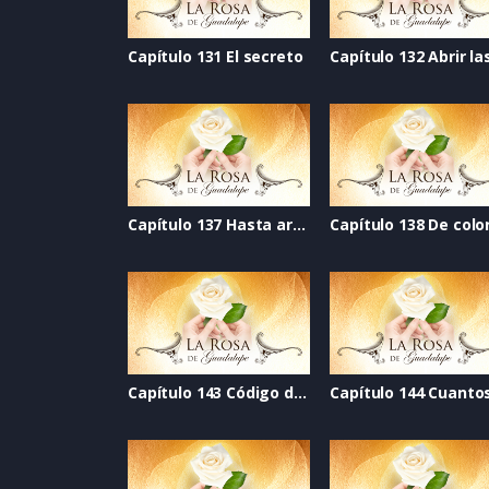
Capítulo 131 El secreto
Capítulo 137 Hasta arriba
Capítulo 143 Código de seguridad