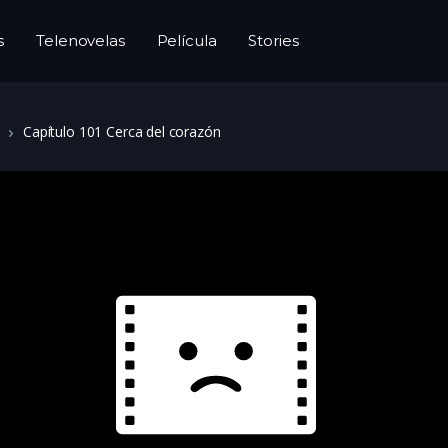
s
Telenovelas
Película
Stories
Capítulo 101 Cerca del corazón